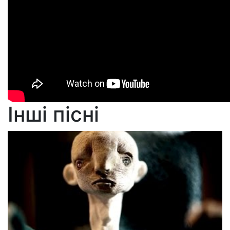
Інші пісні