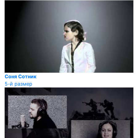
Соня Сотник
5-й размер