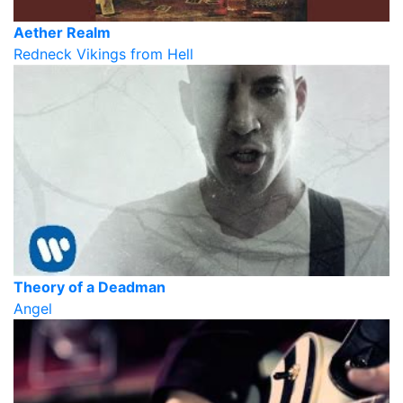
Aether Realm
Redneck Vikings from Hell
Theory of a Deadman
Angel