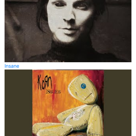
Insane