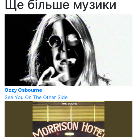
Ще більше музики
Ozzy Osbourne
See You On The Other Side