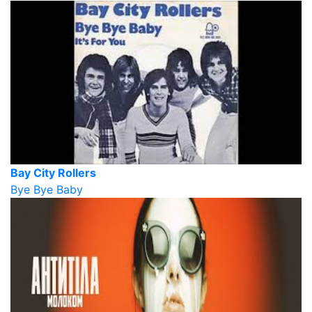
Bay City Rollers
Bye Bye Baby