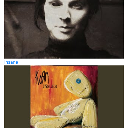
Insane