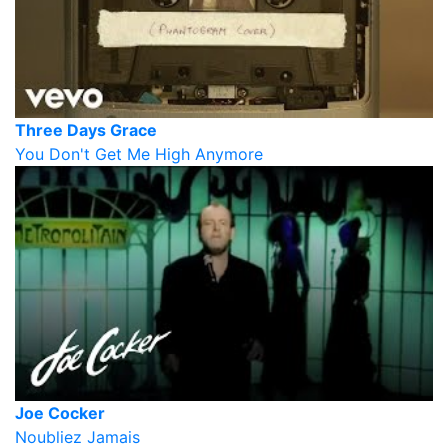
Three Days Grace
You Don't Get Me High Anymore
Joe Cocker
Noubliez Jamais