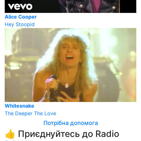
Alice Cooper
Hey Stoopid
Whitesnake
The Deeper The Love
Потрібна допомога
👍 Приєднуйтесь до Radio