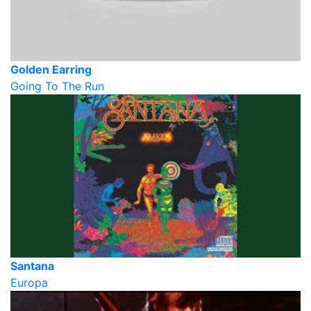
Golden Earring
Going To The Run
Santana
Europa