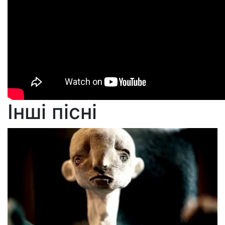
Інші пісні