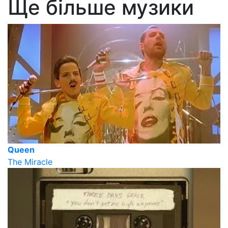
Ще більше музики
Queen
The Miracle