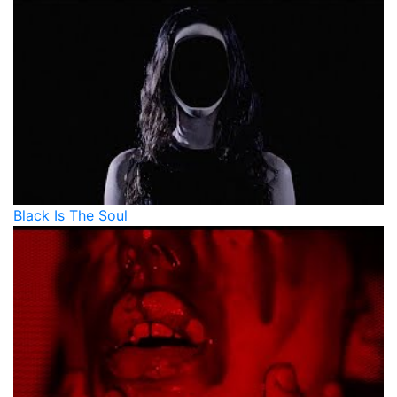
Black Is The Soul