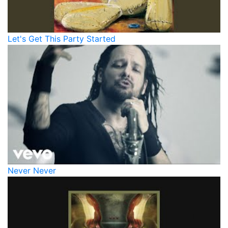
Let's Get This Party Started
Never Never