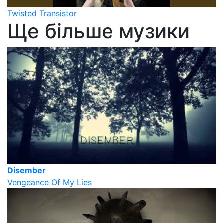
Twisted Transistor
Ще більше музики
Disember
Vengeance Of My Lies