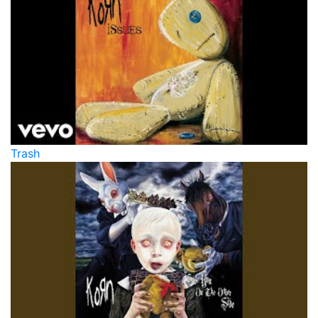
Trash