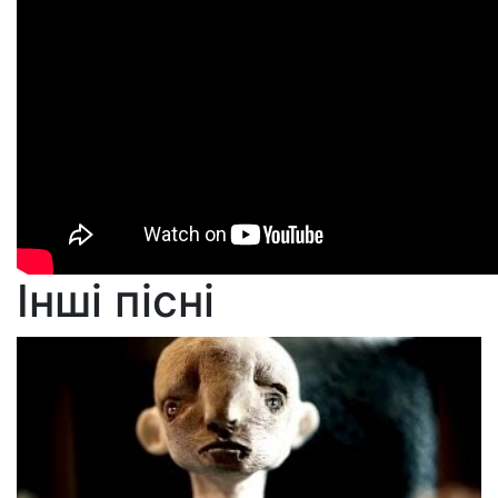
Інші пісні