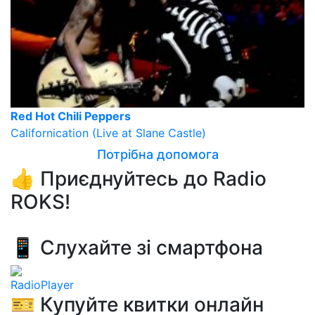
Red Hot Chili Peppers
Californication (Live at Slane Castle)
Потрібна допомога
👍 Приєднуйтесь до Radio
ROKS!
📱 Слухайте зі смартфона
RadioPlayer
🎫 Купуйте квитки онлайн