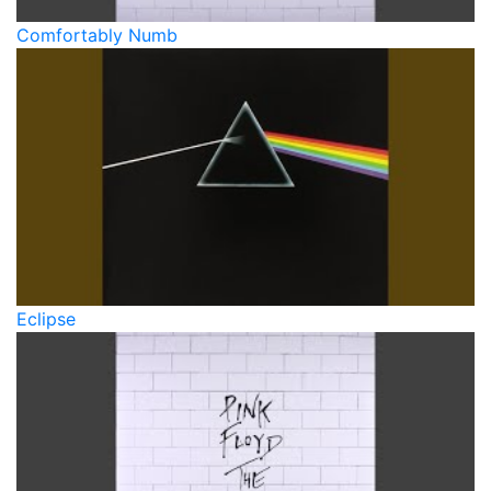
Comfortably Numb
Eclipse