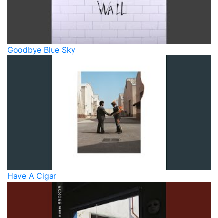
Goodbye Blue Sky
Have A Cigar