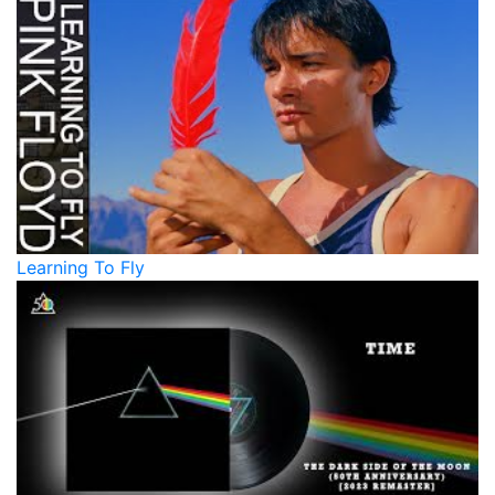
Learning To Fly