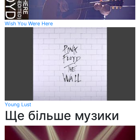
Wish You Were Here
Young Lust
Ще більше музики