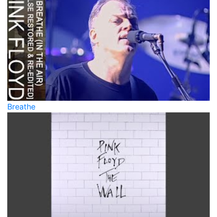
Breathe