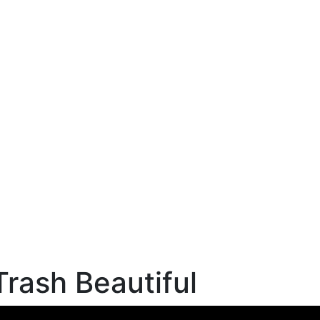
Trash Beautiful