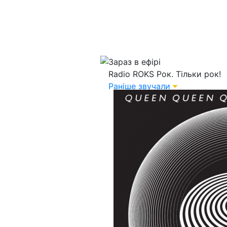
Зараз в ефірі
Radio ROKS
Рок. Тільки рок!
Раніше звучали