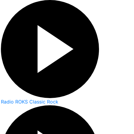
Radio ROKS Classic Rock