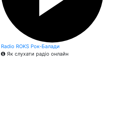
Radio ROKS Рок-Балади
Як слухати радіо онлайн