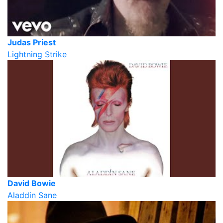
Judas Priest
Lightning Strike
David Bowie
Aladdin Sane