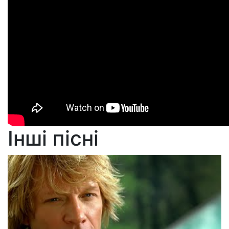
Інші пісні