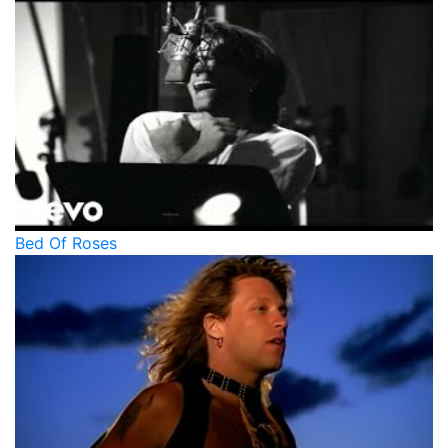
Bed Of Roses