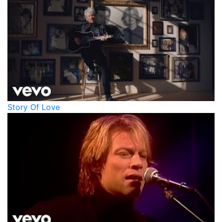
Story Of Love