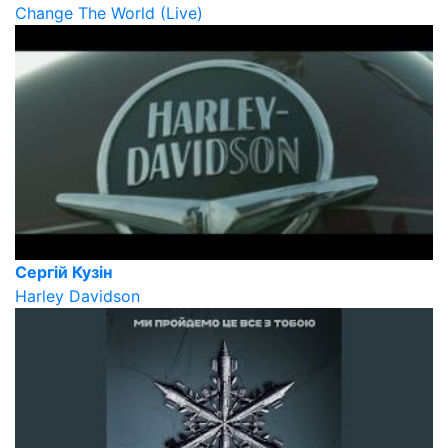
Change The World (Live)
Сергій Кузін
Harley Davidson