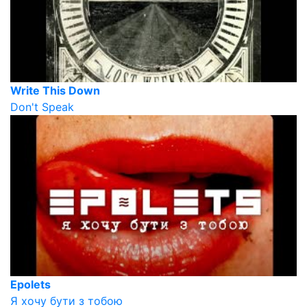
Write This Down
Don't Speak
Epolets
Я хочу бути з тобою