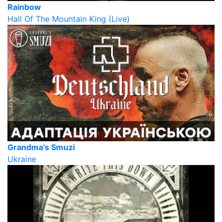
Rainbow
Hall Of The Mountain King (Live)
Grandma's Smuzi
Ukraine