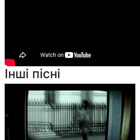
Інші пісні