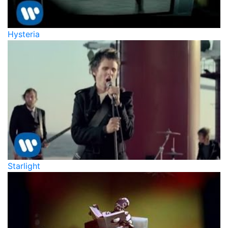
Hysteria
Starlight