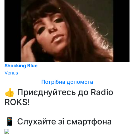
Shocking Blue
Venus
Потрібна допомога
👍 Приєднуйтесь до Radio
ROKS!
📱 Слухайте зі смартфона