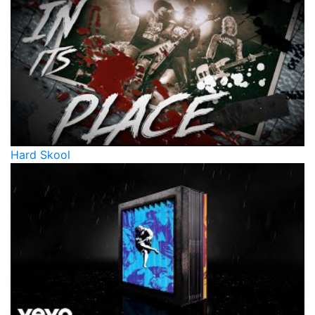
Hard Skool