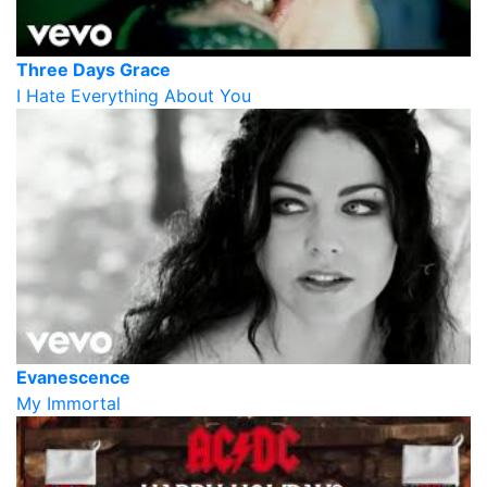
Three Days Grace
I Hate Everything About You
Evanescence
My Immortal