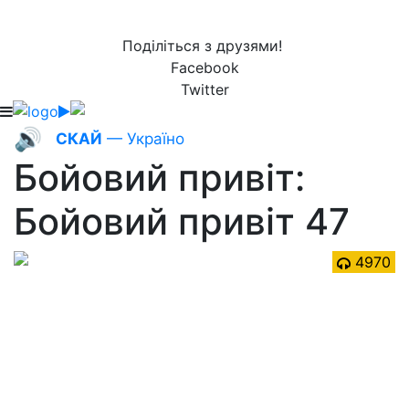
Поділіться з друзями!
Facebook
Twitter
🔊
СКАЙ
— Україно
Бойовий привіт:
Бойовий привіт 47
4970