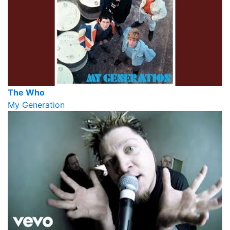
The Who
My Generation