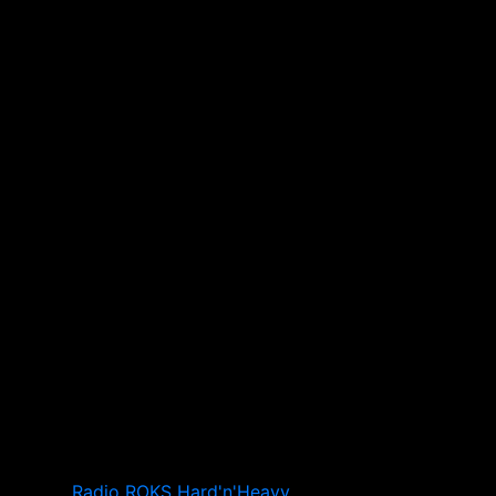
Radio ROKS Hard'n'Heavy