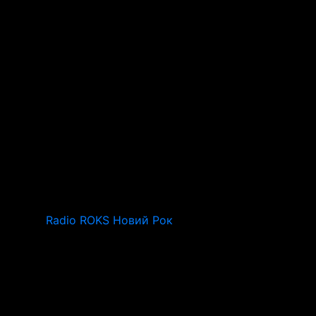
Radio ROKS Новий Рок