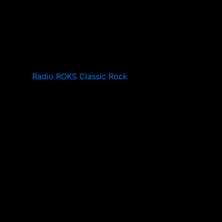
Radio ROKS Classic Rock