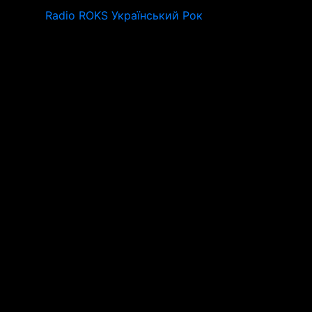
Radio ROKS Український Рок