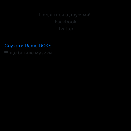
Поділіться з друзями!
Facebook
Twitter
Слухати Radio ROKS
ще більше музики