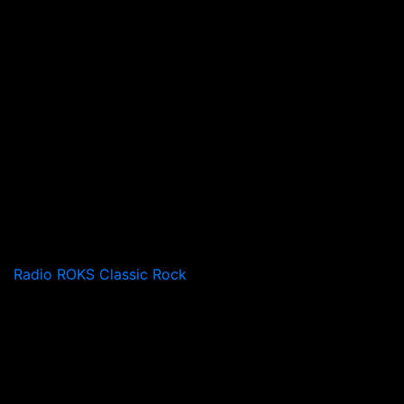
Radio ROKS Classic Rock