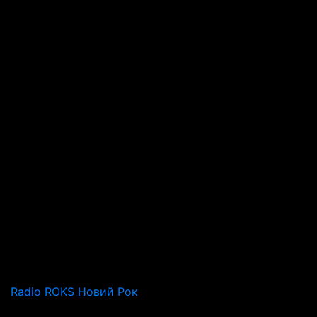
Radio ROKS Новий Рок