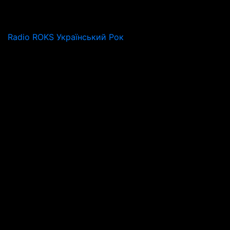
Radio ROKS Український Рок