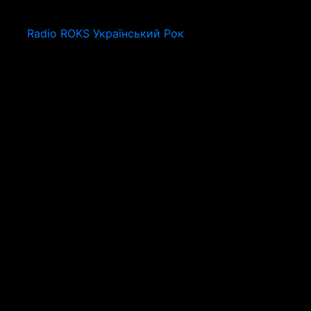
Radio ROKS Український Рок