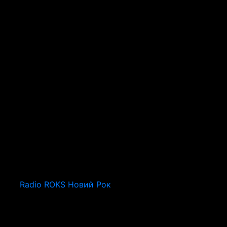
Radio ROKS Новий Рок