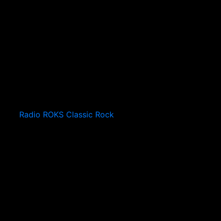
Radio ROKS Classic Rock