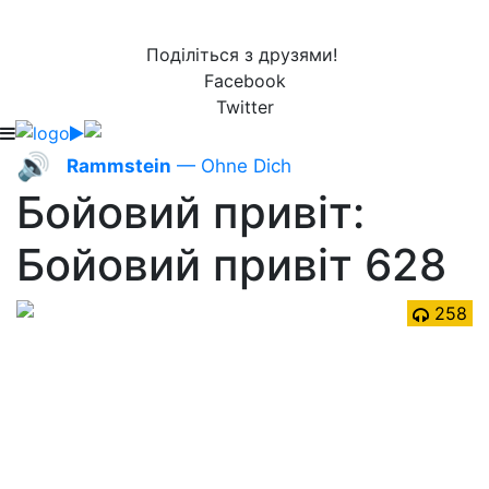
Поділіться з друзями!
Facebook
Twitter
🔊
Rammstein
— Ohne Dich
Бойовий привіт:
Бойовий привіт 628
258