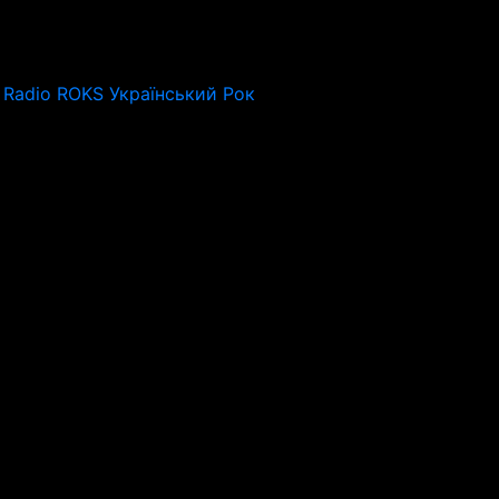
Radio ROKS Український Рок