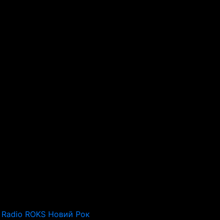
Radio ROKS Новий Рок