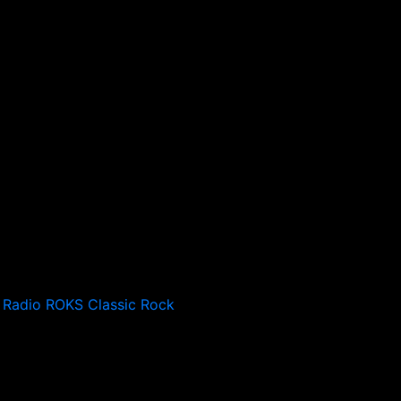
Radio ROKS Classic Rock