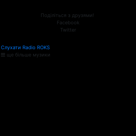
Поділіться з друзями!
Facebook
Twitter
Слухати Radio ROKS
ще більше музики