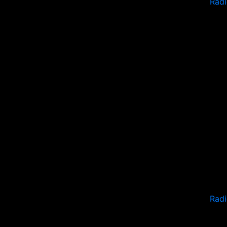
Radi
Rad