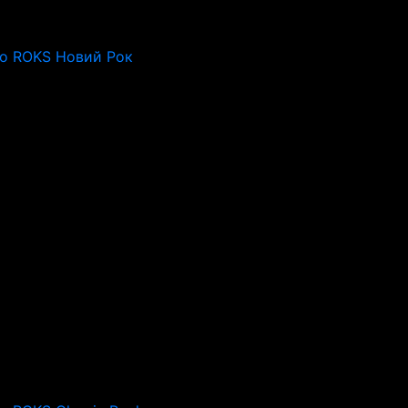
io ROKS Новий Рок