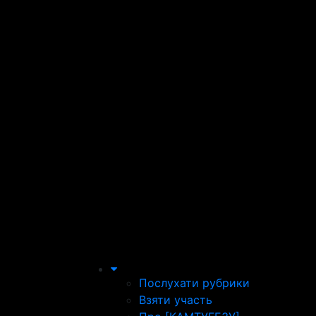
Послухати рубрики
Взяти участь