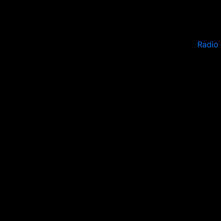
Radio