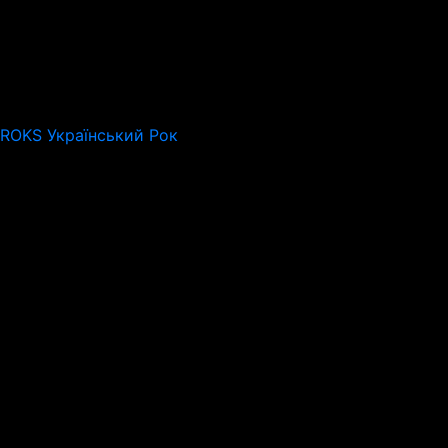
 ROKS Український Рок