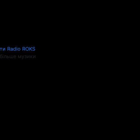
ти Radio ROKS
більше музики