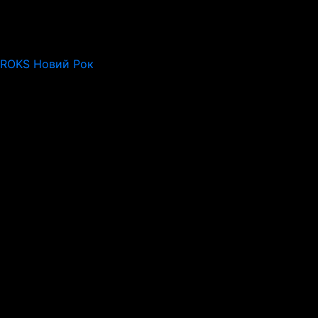
 ROKS Новий Рок