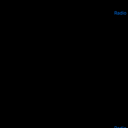
Radio