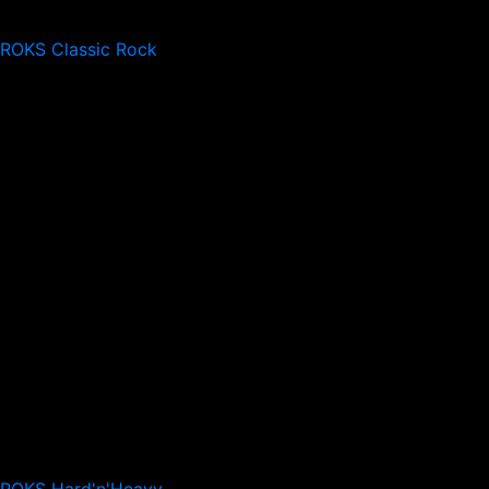
 ROKS Classic Rock