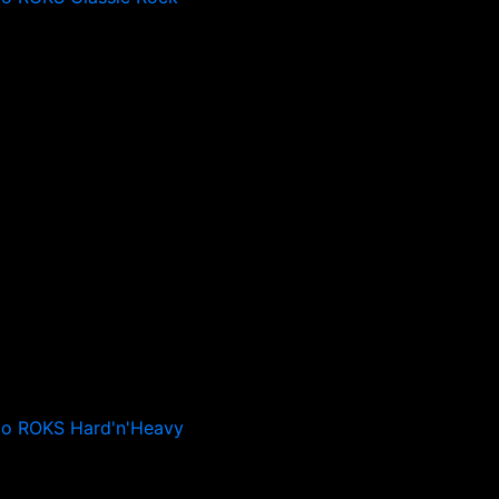
io ROKS Hard'n'Heavy