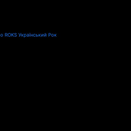
io ROKS Український Рок