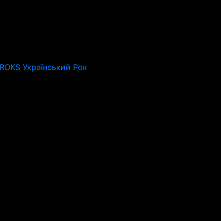
 ROKS Український Рок