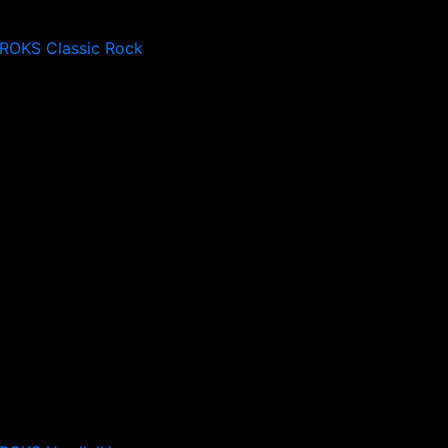
 ROKS Classic Rock