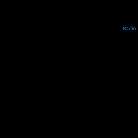
Radio