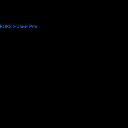
 ROKS Новий Рок