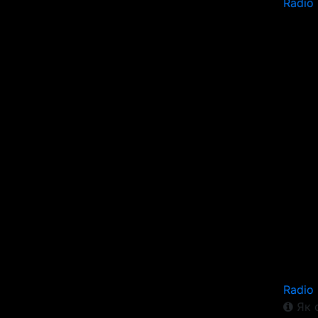
Radio
Radio
Як 