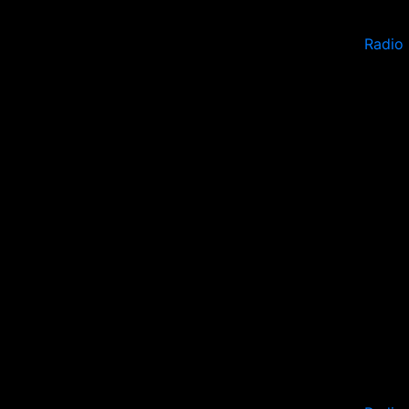
Radio