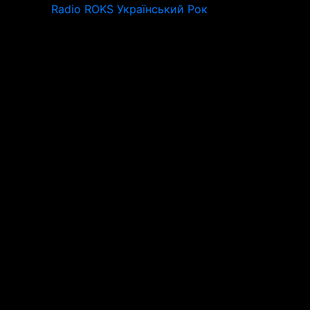
Radio ROKS Український Рок