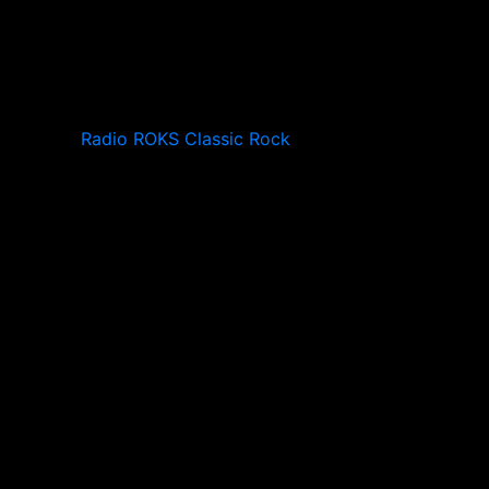
Radio ROKS Classic Rock