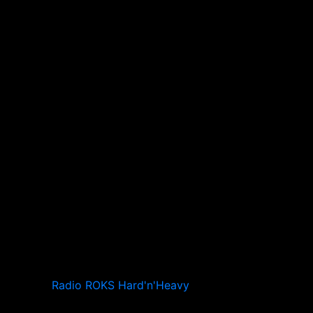
Radio ROKS Hard'n'Heavy