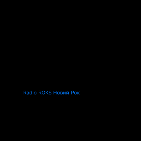
Radio ROKS Новий Рок