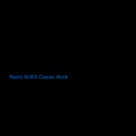
Radio ROKS Classic Rock