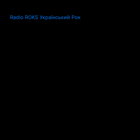
Radio ROKS Український Рок