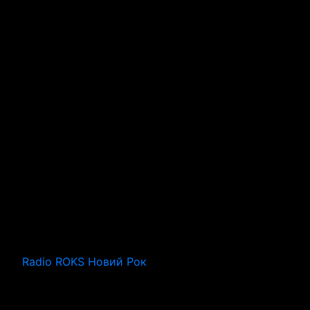
Radio ROKS Новий Рок