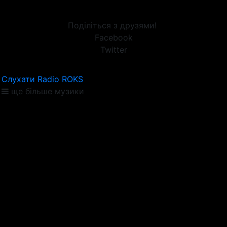
Поділіться з друзями!
Facebook
Twitter
Слухати Radio ROKS
ще більше музики