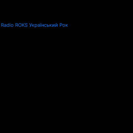
Radio ROKS Український Рок