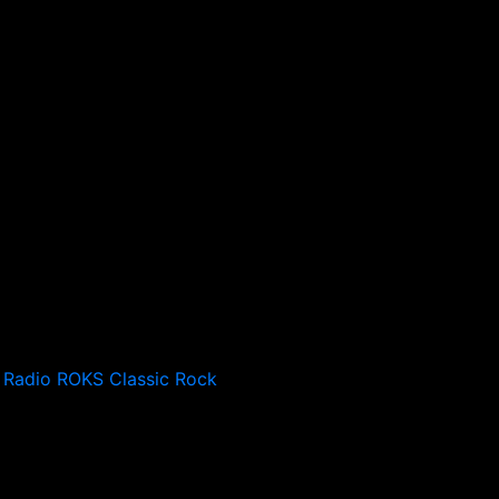
Radio ROKS Classic Rock