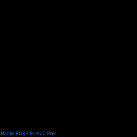
Radio ROKS Новий Рок