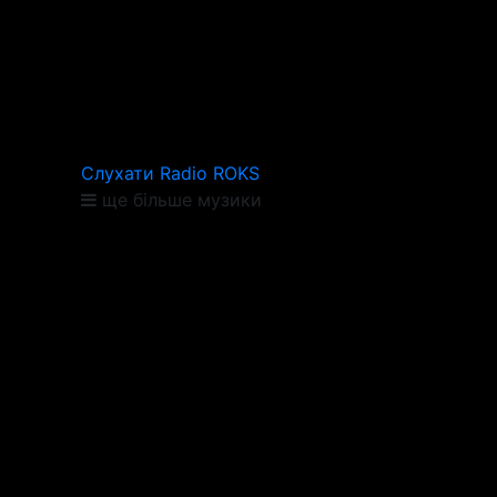
Слухати Radio ROKS
ще більше музики