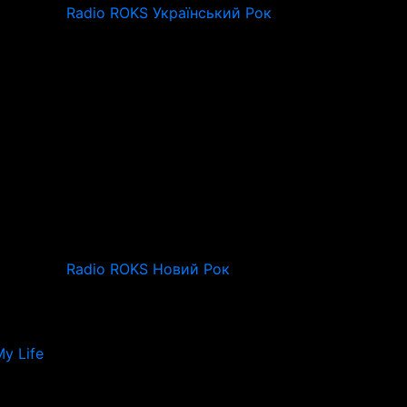
Radio ROKS Український Рок
Radio ROKS Новий Рок
y Life