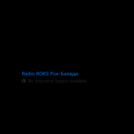
Radio ROKS Рок-Балади
Як слухати радіо онлайн