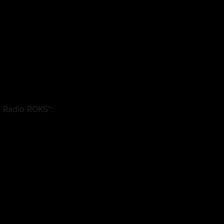
 Radio ROKS":