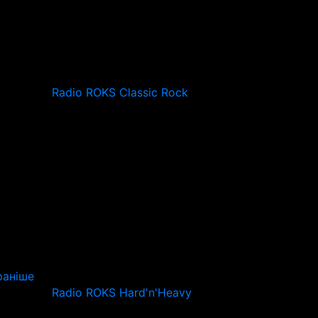
Radio ROKS Classic Rock
аніше
Radio ROKS Hard'n'Heavy