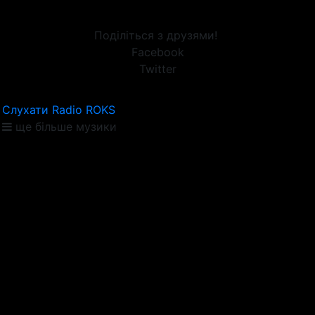
Поділіться з друзями!
Facebook
Twitter
Слухати Radio ROKS
ще більше музики