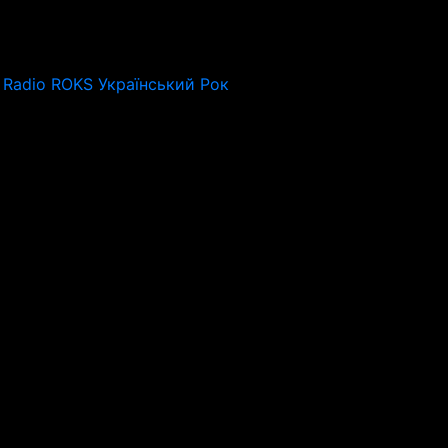
Radio ROKS Український Рок