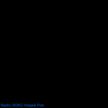
Radio ROKS Новий Рок