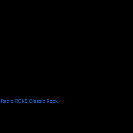
Radio ROKS Classic Rock