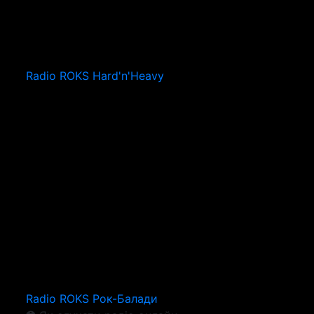
Radio ROKS Hard'n'Heavy
Radio ROKS Рок-Балади