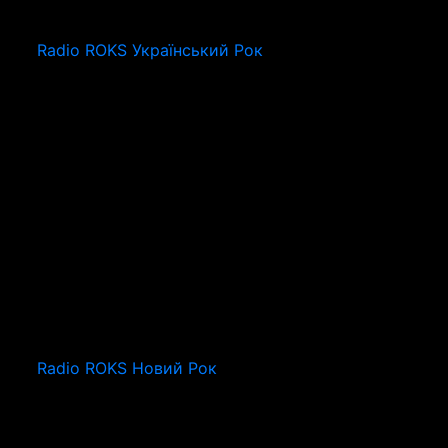
Radio ROKS Український Рок
Radio ROKS Новий Рок