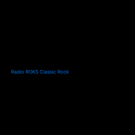
Radio ROKS Classic Rock