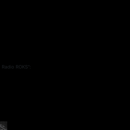
 Radio ROKS":