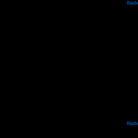
Radi
Radi