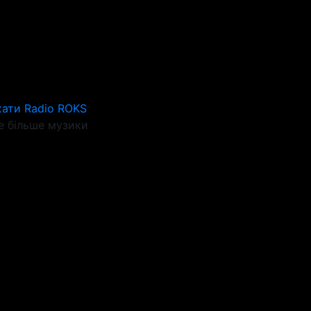
ати Radio ROKS
 більше музики