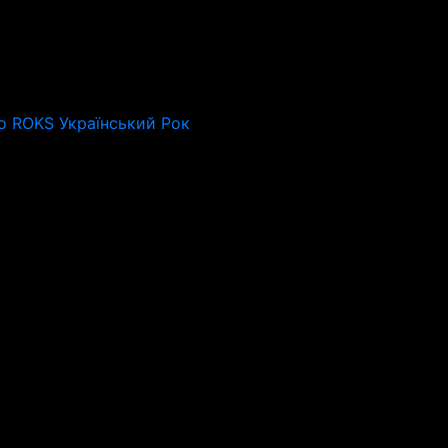
o ROKS Український Рок