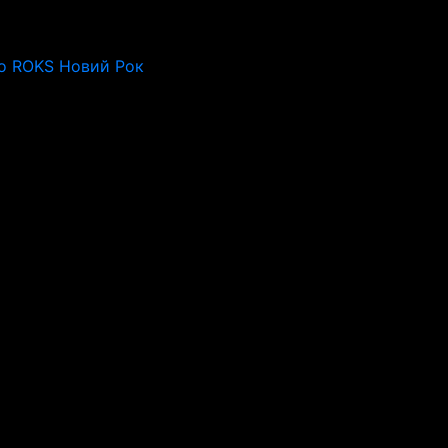
o ROKS Новий Рок