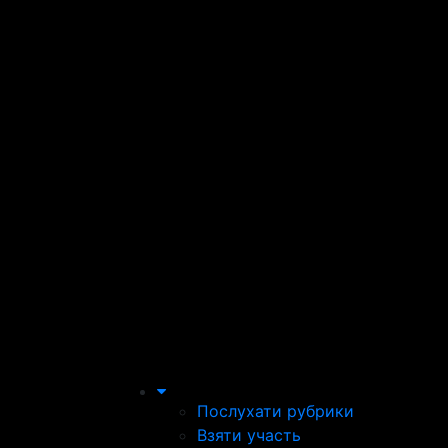
Послухати рубрики
Взяти участь