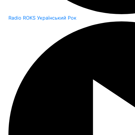
Radio ROKS Український Рок