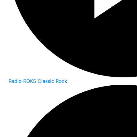
Radio ROKS Classic Rock