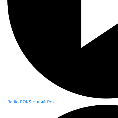
Radio ROKS Новий Рок