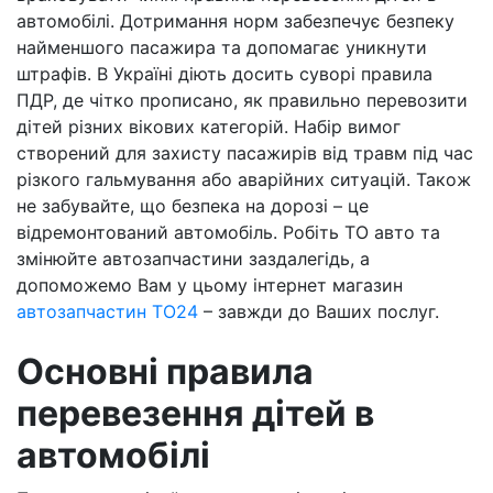
автомобілі. Дотримання норм забезпечує безпеку
найменшого пасажира та допомагає уникнути
штрафів. В Україні діють досить суворі правила
ПДР, де чітко прописано, як правильно перевозити
дітей різних вікових категорій. Набір вимог
створений для захисту пасажирів від травм під час
різкого гальмування або аварійних ситуацій. Також
не забувайте, що безпека на дорозі – це
відремонтований автомобіль. Робіть ТО авто та
змінюйте автозапчастини заздалегідь, а
допоможемо Вам у цьому інтернет магазин
автозапчастин ТО24
– завжди до Ваших послуг.
Основні правила
перевезення дітей в
автомобілі