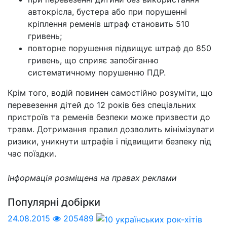
автокрісла, бустера або при порушенні
кріплення ременів штраф становить 510
гривень;
повторне порушення підвищує штраф до 850
гривень, що сприяє запобіганню
систематичному порушенню ПДР.
Крім того, водій повинен самостійно розуміти, що
перевезення дітей до 12 років без спеціальних
пристроїв та ременів безпеки може призвести до
травм. Дотримання правил дозволить мінімізувати
ризики, уникнути штрафів і підвищити безпеку під
час поїздки.
Інформація розміщена на правах реклами
Популярні добірки
24.08.2015
205489