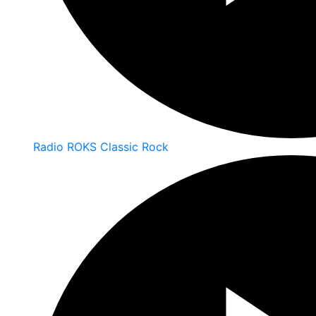
Radio ROKS Classic Rock