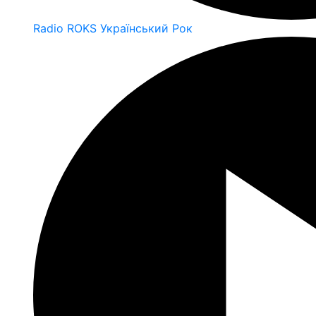
Radio ROKS Український Рок