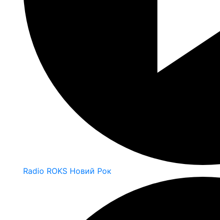
Radio ROKS Новий Рок