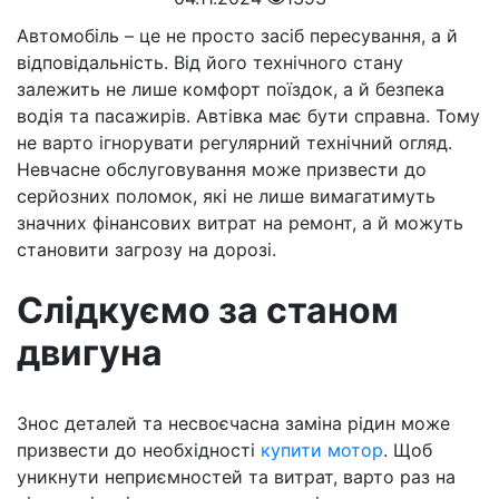
Автомобіль – це не просто засіб пересування, а й
відповідальність. Від його технічного стану
залежить не лише комфорт поїздок, а й безпека
водія та пасажирів. Автівка має бути справна. Тому
не варто ігнорувати регулярний технічний огляд.
Невчасне обслуговування може призвести до
серйозних поломок, які не лише вимагатимуть
значних фінансових витрат на ремонт, а й можуть
становити загрозу на дорозі.
Слідкуємо за станом
двигуна
Знос деталей та несвоєчасна заміна рідин може
призвести до необхідності
купити мотор
. Щоб
уникнути неприємностей та витрат, варто раз на