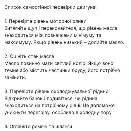
Список самостійної перевірки двигуна:
1. Перевірте рівень моторної оливи
Витягніть щуп і переконайтеся, що рівень масла
знаходиться між позначками мінімуму та
максимуму. Якщо рівень низький – долийте масло.
2. Оцініть стан масла
Масло повинно мати світлий колір. Якщо воно
темне або містить частинки бруду, його потрібно
замінити.
3. Перевірте рівень охолоджувальної рідини
Відкрийте бачок і подивіться, чи рідина
знаходиться на потрібному рівні. Це допоможе
уникнути перегріву, особливо в холодну пору.
4. Огляньте ремені та шланги