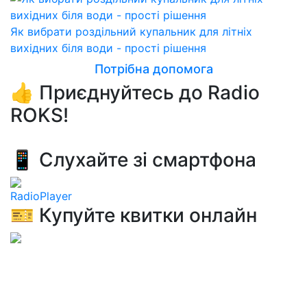
Як вибрати роздільний купальник для літніх
вихідних біля води - прості рішення
Потрібна допомога
👍 Приєднуйтесь до Radio
ROKS!
📱 Слухайте зі смартфона
RadioPlayer
🎫 Купуйте квитки онлайн