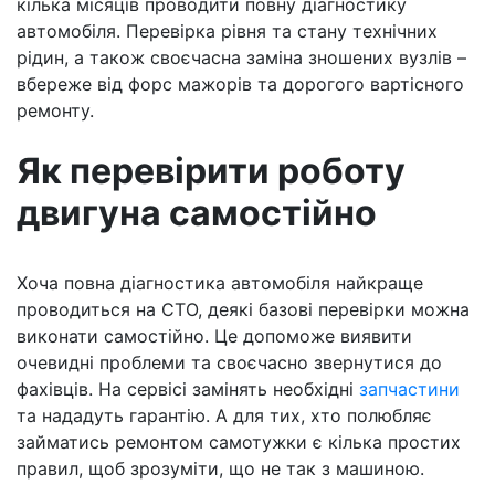
кілька місяців проводити повну діагностику
автомобіля. Перевірка рівня та стану технічних
рідин, а також своєчасна заміна зношених вузлів –
вбереже від форс мажорів та дорогого вартісного
ремонту.
Як перевірити роботу
двигуна самостійно
Хоча повна діагностика автомобіля найкраще
проводиться на СТО, деякі базові перевірки можна
виконати самостійно. Це допоможе виявити
очевидні проблеми та своєчасно звернутися до
фахівців. На сервісі замінять необхідні
запчастини
та нададуть гарантію. А для тих, хто полюбляє
займатись ремонтом самотужки є кілька простих
правил, щоб зрозуміти, що не так з машиною.