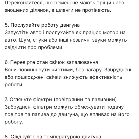
Переконайтеся, що ремені не мають тріщин або
зношених ділянок, а шланги не протікають.
5. Послухайте роботу двигуна
Запустіть авто і послухайте як працює мотор на
авто. Шум, стуки або інші незвичні звуки можуть
свідчити про проблеми.
6. Перевірте стан свічок запалювання
Вони повинні бути чистими, без нагару. Забруднені
або пошкоджені свічки знижують ефективність
роботи.
7. Огляньте фільтри (повітряний та паливний)
Забруднені фільтри можуть обмежувати подачу
повітря та палива до двигуна, що впливає на його
роботу.
8. Слідкуйте за температурою двигуна