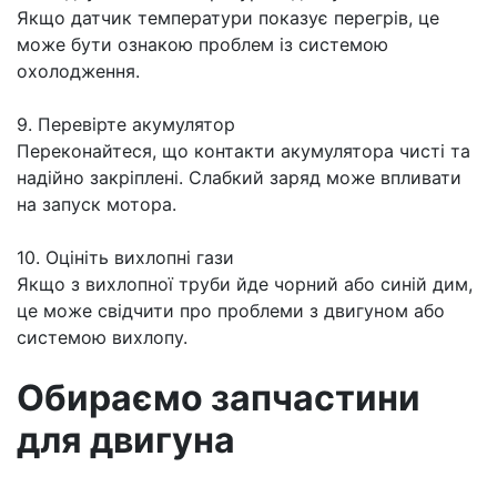
Якщо датчик температури показує перегрів, це
може бути ознакою проблем із системою
охолодження.
9. Перевірте акумулятор
Переконайтеся, що контакти акумулятора чисті та
надійно закріплені. Слабкий заряд може впливати
на запуск мотора.
10. Оцініть вихлопні гази
Якщо з вихлопної труби йде чорний або синій дим,
це може свідчити про проблеми з двигуном або
системою вихлопу.
Обираємо запчастини
для двигуна