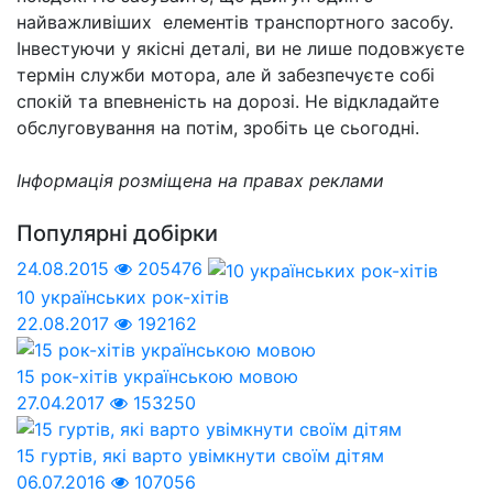
найважливіших елементів транспортного засобу.
Інвестуючи у якісні деталі, ви не лише подовжуєте
термін служби мотора, але й забезпечуєте собі
спокій та впевненість на дорозі. Не відкладайте
обслуговування на потім, зробіть це сьогодні.
Інформація розміщена на правах реклами
Популярні добірки
24.08.2015
205476
10 українських рок-хітів
22.08.2017
192162
15 рок-хітів українською мовою
27.04.2017
153250
15 гуртів, які варто увімкнути своїм дітям
06.07.2016
107056