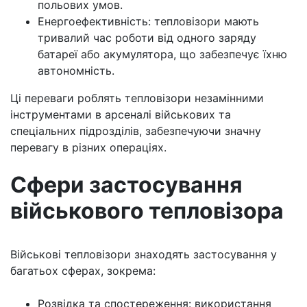
польових умов.
Енергоефективність: тепловізори мають
тривалий час роботи від одного заряду
батареї або акумулятора, що забезпечує їхню
автономність.
Ці переваги роблять тепловізори незамінними
інструментами в арсеналі військових та
спеціальних підрозділів, забезпечуючи значну
перевагу в різних операціях.
Сфери застосування
військового тепловізора
Військові тепловізори знаходять застосування у
багатьох сферах, зокрема:
Розвідка та спостереження: використання