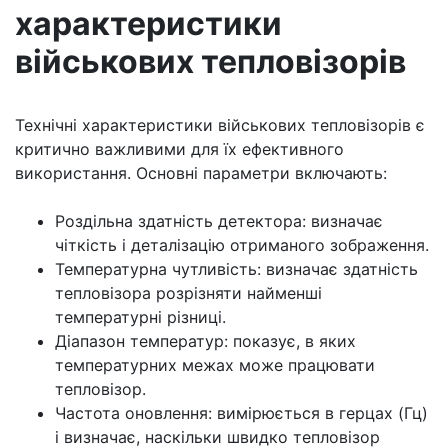
характеристики
військових тепловізорів
Технічні характеристики військових тепловізорів є
критично важливими для їх ефективного
використання. Основні параметри включають:
Роздільна здатність детектора: визначає
чіткість і деталізацію отриманого зображення.
Температурна чутливість: визначає здатність
тепловізора розрізняти найменші
температурні різниці.
Діапазон температур: показує, в яких
температурних межах може працювати
тепловізор.
Частота оновлення: вимірюється в герцах (Гц)
і визначає, наскільки швидко тепловізор