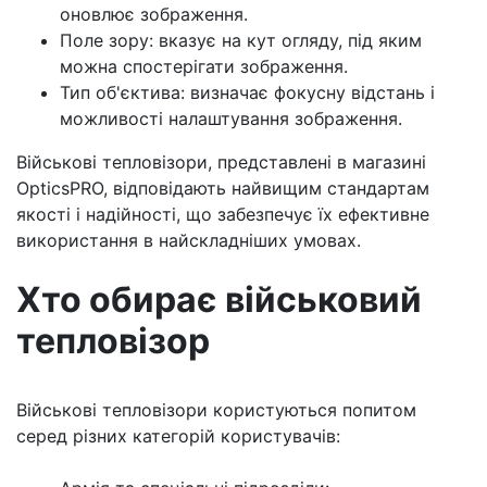
оновлює зображення.
Поле зору: вказує на кут огляду, під яким
можна спостерігати зображення.
Тип об'єктива: визначає фокусну відстань і
можливості налаштування зображення.
Військові тепловізори, представлені в магазині
OpticsPRO, відповідають найвищим стандартам
якості і надійності, що забезпечує їх ефективне
використання в найскладніших умовах.
Хто обирає військовий
тепловізор
Військові тепловізори користуються попитом
серед різних категорій користувачів: