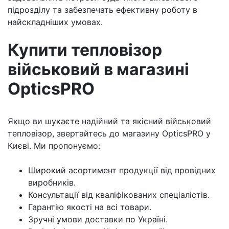
підрозділу та забезпечать ефективну роботу в
найскладніших умовах.
Купити тепловізор
військовий в магазині
OpticsPRO
Якщо ви шукаєте надійний та якісний військовий
тепловізор, звертайтесь до магазину OpticsPRO у
Києві. Ми пропонуємо:
Широкий асортимент продукції від провідних
виробників.
Консультації від кваліфікованих спеціалістів.
Гарантію якості на всі товари.
Зручні умови доставки по Україні.