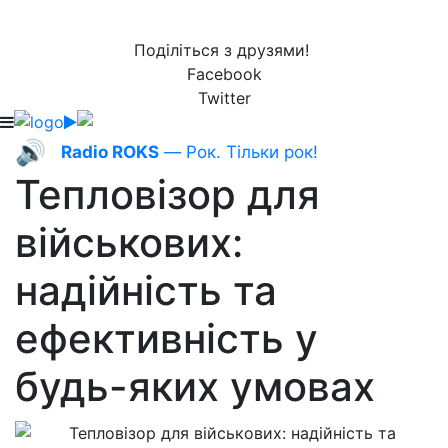
Поділіться з друзями!
Facebook
Twitter
🔊
Radio ROKS
— Рок. Тільки рок!
Тепловізор для
військових:
надійність та
ефективність у
будь-яких умовах