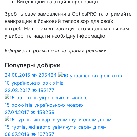
Вигідні ціни та акційні пропозиції.
Зробіть своє замовлення в OpticsPRO та отримайте
найкращий військовий тепловізор для своїх
потреб. Наші фахівці завжди готові допомогти вам
у виборі та надати необхідну інформацію.
Інформація розміщена на правах реклами
Популярні добірки
24.08.2015
205484
10 українських рок-хітів
22.08.2017
192177
15 рок-хітів українською мовою
27.04.2017
153259
15 гуртів, які варто увімкнути своїм дітям
06.07.2016
107057