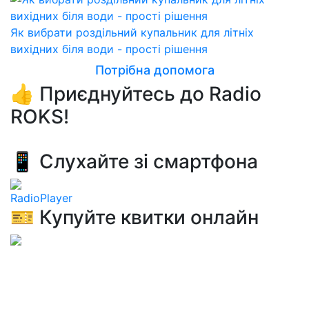
Як вибрати роздільний купальник для літніх
вихідних біля води - прості рішення
Потрібна допомога
👍 Приєднуйтесь до Radio
ROKS!
📱 Слухайте зі смартфона
RadioPlayer
🎫 Купуйте квитки онлайн