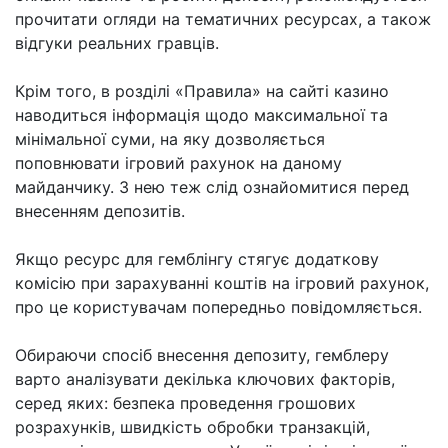
прочитати огляди на тематичних ресурсах, а також
відгуки реальних гравців.
Крім того, в розділі «Правила» на сайті казино
наводиться інформація щодо максимальної та
мінімальної суми, на яку дозволяється
поповнювати ігровий рахунок на даному
майданчику. З нею теж слід ознайомитися перед
внесенням депозитів.
Якщо ресурс для гемблінгу стягує додаткову
комісію при зарахуванні коштів на ігровий рахунок,
про це користувачам попередньо повідомляється.
Обираючи спосіб внесення депозиту, гемблеру
варто аналізувати декілька ключових факторів,
серед яких: безпека проведення грошових
розрахунків, швидкість обробки транзакцій,