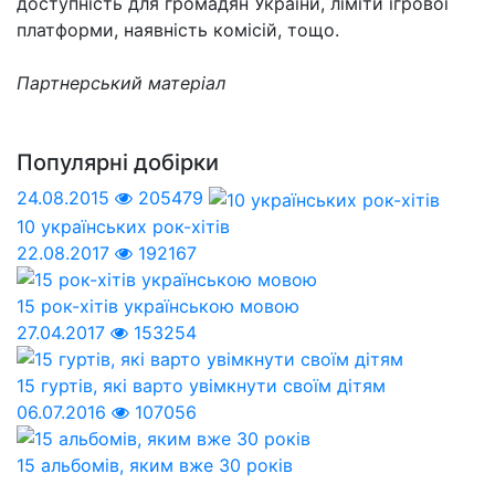
доступність для громадян України, ліміти ігрової
платформи, наявність комісій, тощо.
Партнерський матеріал
Популярні добірки
24.08.2015
205479
10 українських рок-хітів
22.08.2017
192167
15 рок-хітів українською мовою
27.04.2017
153254
15 гуртів, які варто увімкнути своїм дітям
06.07.2016
107056
15 альбомів, яким вже 30 років