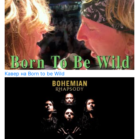
Кавер на Born to be Wild