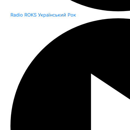
Radio ROKS Український Рок