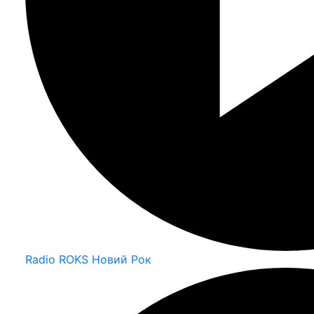
Radio ROKS Новий Рок