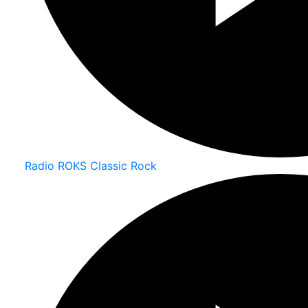
Radio ROKS Classic Rock