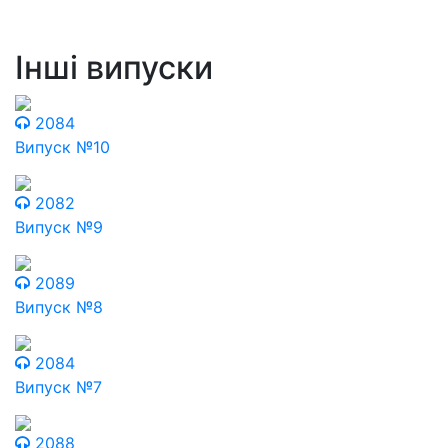
Інші випуски
2084
Випуск №10
2082
Випуск №9
2089
Випуск №8
2084
Випуск №7
2088