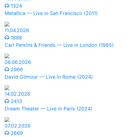
1324
Metallica — Live in San Francisco (2011)
11.04.2026
1888
Carl Perkins & Friends — Live in London (1985)
06.06.2026
2966
David Gilmour — Live in Rome (2024)
14.02.2026
2413
Dream Theater — Live in Paris (2024)
07.02.2026
2669