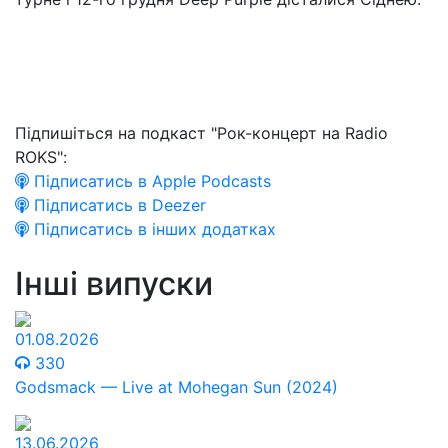
Підпишіться на подкаст "Рок-концерт на Radio
ROKS":
Підписатись в Apple Podcasts
Підписатись в Deezer
Підписатись в інших додатках
Інші випуски
01.08.2026
330
Godsmack — Live at Mohegan Sun (2024)
13.06.2026