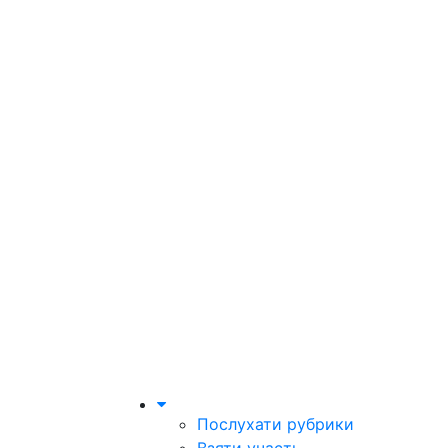
Послухати рубрики