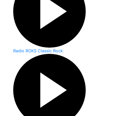
Radio ROKS Classic Rock