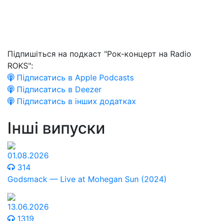
Підпишіться на подкаст "Рок-концерт на Radio
ROKS":
Підписатись в Apple Podcasts
Підписатись в Deezer
Підписатись в інших додатках
Інші випуски
01.08.2026
314
Godsmack — Live at Mohegan Sun (2024)
13.06.2026
1319