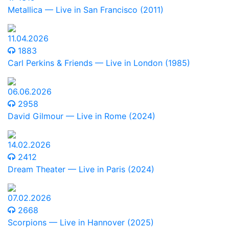
Metallica — Live in San Francisco (2011)
11.04.2026
1883
Carl Perkins & Friends — Live in London (1985)
06.06.2026
2958
David Gilmour — Live in Rome (2024)
14.02.2026
2412
Dream Theater — Live in Paris (2024)
07.02.2026
2668
Scorpions — Live in Hannover (2025)