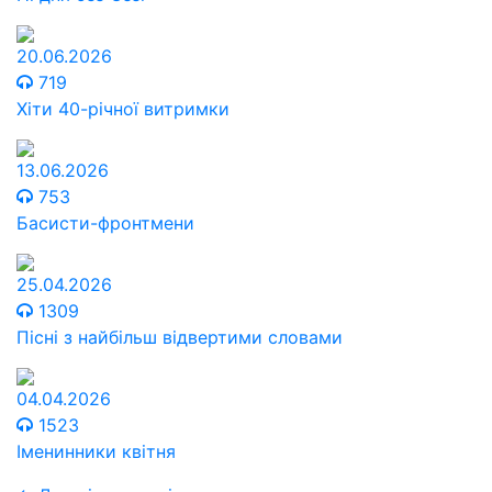
20.06.2026
719
Хіти 40-річної витримки
13.06.2026
753
Басисти-фронтмени
25.04.2026
1309
Пісні з найбільш відвертими словами
04.04.2026
1523
Іменинники квітня