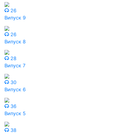
26
Випуск 9
26
Випуск 8
28
Випуск 7
30
Випуск 6
36
Випуск 5
38