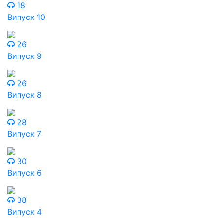
18
Випуск 10
26
Випуск 9
26
Випуск 8
28
Випуск 7
30
Випуск 6
38
Випуск 4