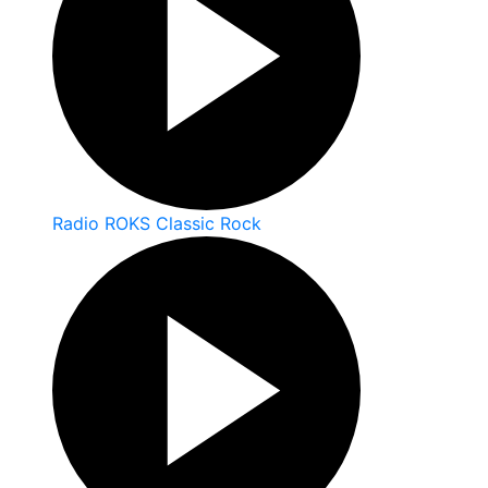
Radio ROKS Classic Rock