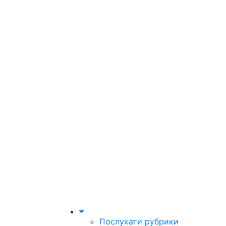
Послухати рубрики