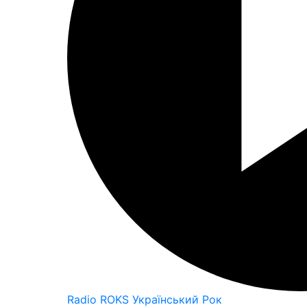
Radio ROKS Український Рок