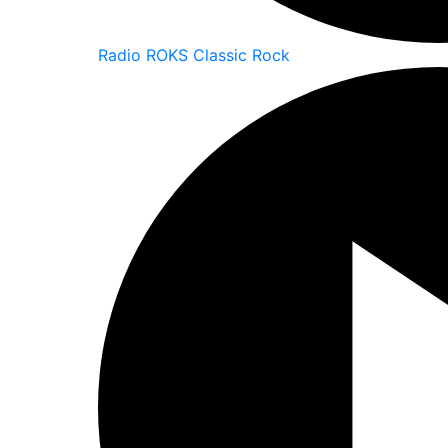
Radio ROKS Classic Rock