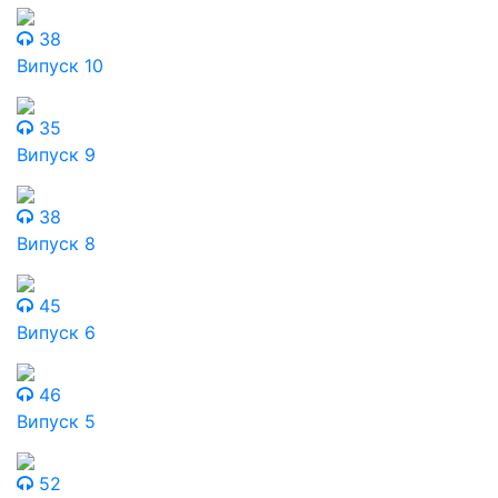
38
Випуск 10
35
Випуск 9
38
Випуск 8
45
Випуск 6
46
Випуск 5
52