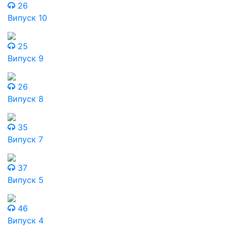
26
Випуск 10
25
Випуск 9
26
Випуск 8
35
Випуск 7
37
Випуск 5
46
Випуск 4