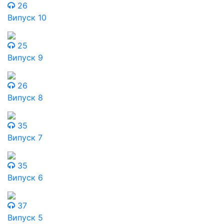
26
Випуск 10
25
Випуск 9
26
Випуск 8
35
Випуск 7
35
Випуск 6
37
Випуск 5