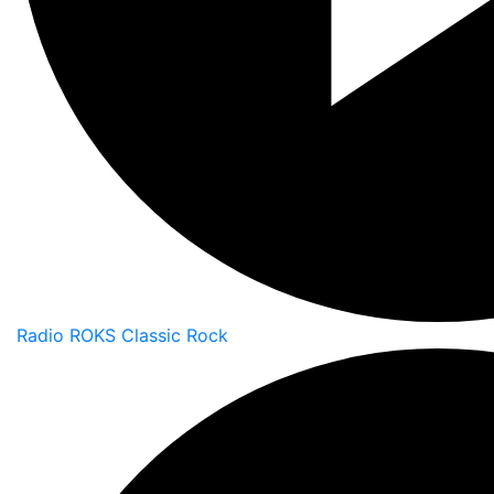
Radio ROKS Classic Rock