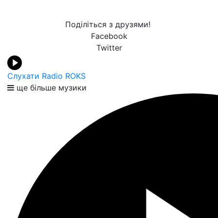
Поділіться з друзями!
Facebook
Twitter
Слухати Radio ROKS
ще більше музики