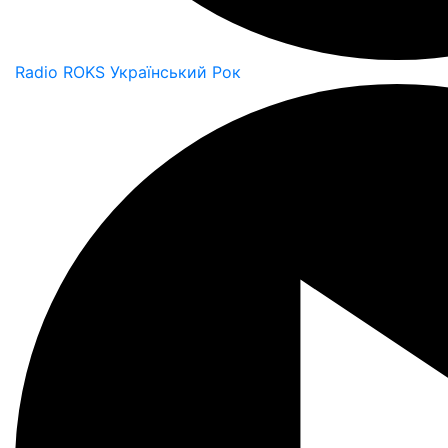
Radio ROKS Український Рок