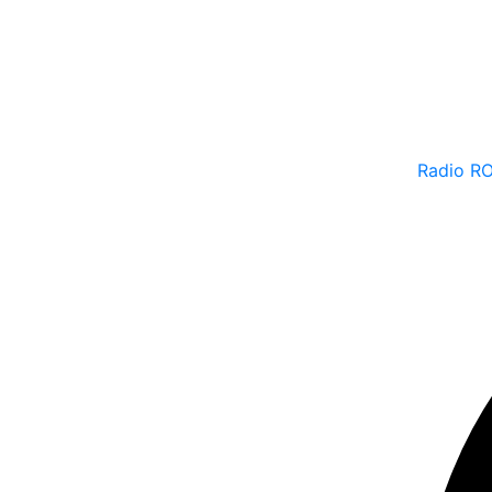
Radio R