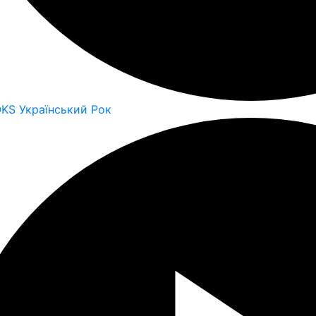
OKS Український Рок