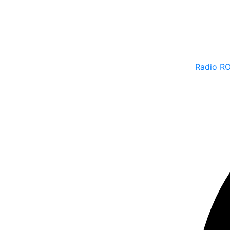
Radio R