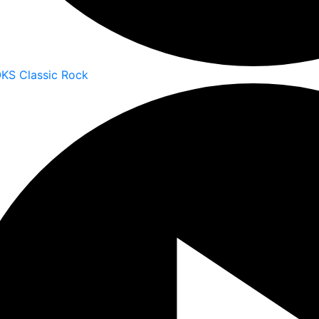
KS Classic Rock