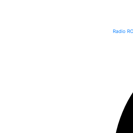
Radio RO