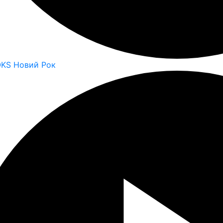
OKS Новий Рок