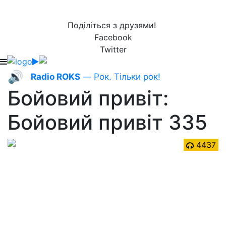
Поділіться з друзями!
Facebook
Twitter
🔊
Radio ROKS
— Рок. Тільки рок!
Бойовий привіт:
Бойовий привіт 335
4437