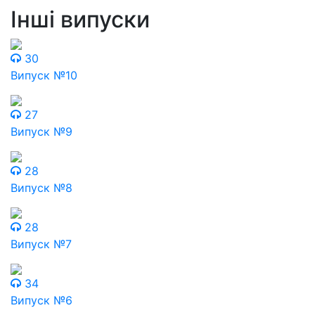
Інші випуски
30
Випуск №10
27
Випуск №9
28
Випуск №8
28
Випуск №7
34
Випуск №6